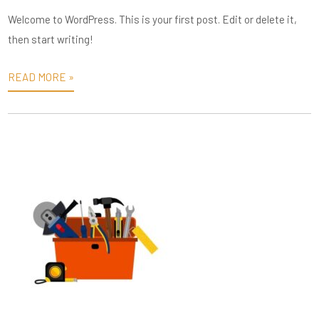
Welcome to WordPress. This is your first post. Edit or delete it,
then start writing!
READ MORE »